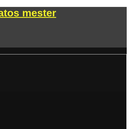
atos mester